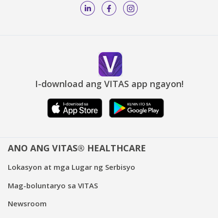
I-download ang VITAS app ngayon!
ANO ANG VITAS® HEALTHCARE
Lokasyon at mga Lugar ng Serbisyo
Mag-boluntaryo sa VITAS
Newsroom