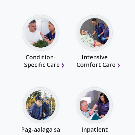
Condition-
Intensive
Specific Care
Comfort Care
Pag-aalaga sa
Inpatient