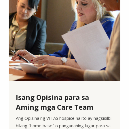
Isang Opisina para sa
Aming mga Care Team
Ang Opisina ng VITAS hospice na ito ay nagsisilbi
bilang "home base" o pangunahing lugar para sa