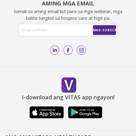
AMING MGA EMAIL
Sumali sa aming email list para sa mga webinar, mga
balita tungkol sa hospice care at higit pa.
I-download ang VITAS app ngayon!