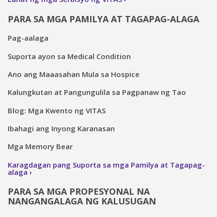
PARA SA MGA PAMILYA AT TAGAPAG-ALAGA
Pag-aalaga
Suporta ayon sa Medical Condition
Ano ang Maaasahan Mula sa Hospice
Kalungkutan at Pangungulila sa Pagpanaw ng Tao
Blog: Mga Kwento ng VITAS
Ibahagi ang Inyong Karanasan
Mga Memory Bear
Karagdagan pang Suporta sa mga Pamilya at Tagapag-
alaga
PARA SA MGA PROPESYONAL NA
NANGANGALAGA NG KALUSUGAN