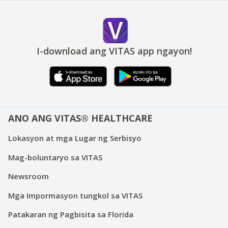
I-download ang VITAS app ngayon!
ANO ANG VITAS® HEALTHCARE
Lokasyon at mga Lugar ng Serbisyo
Mag-boluntaryo sa VITAS
Newsroom
Mga Impormasyon tungkol sa VITAS
Patakaran ng Pagbisita sa Florida