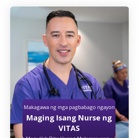
Makagawa ng mga pagbabago ngayon
Maging Isang Nurse ng
VITAS