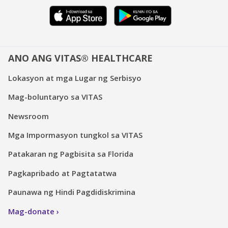
ANO ANG VITAS® HEALTHCARE
Lokasyon at mga Lugar ng Serbisyo
Mag-boluntaryo sa VITAS
Newsroom
Mga Impormasyon tungkol sa VITAS
Patakaran ng Pagbisita sa Florida
Pagkapribado at Pagtatatwa
Paunawa ng Hindi Pagdidiskrimina
Mag-donate