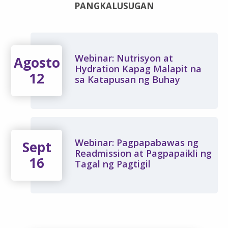
PANGKALUSUGAN
Webinar: Nutrisyon at
Agosto
Hydration Kapag Malapit na
12
sa Katapusan ng Buhay
Webinar: Pagpapabawas ng
Sept
Readmission at Pagpapaikli ng
16
Tagal ng Pagtigil