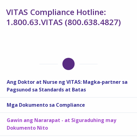
VITAS Compliance Hotline:
1.800.63.VITAS (800.638.4827)
Ang Doktor at Nurse ng VITAS: Magka-partner sa
Pagsunod sa Standards at Batas
Mga Dokumento sa Compliance
Gawin ang Nararapat - at Siguraduhing may
Dokumento Nito