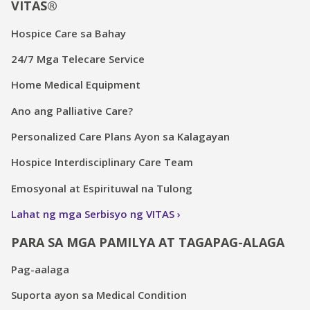
VITAS®
Hospice Care sa Bahay
24/7 Mga Telecare Service
Home Medical Equipment
Ano ang Palliative Care?
Personalized Care Plans Ayon sa Kalagayan
Hospice Interdisciplinary Care Team
Emosyonal at Espirituwal na Tulong
Lahat ng mga Serbisyo ng VITAS
PARA SA MGA PAMILYA AT TAGAPAG-ALAGA
Pag-aalaga
Suporta ayon sa Medical Condition