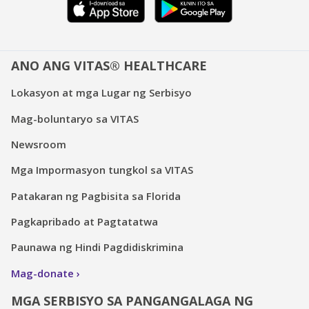
ANO ANG VITAS® HEALTHCARE
Lokasyon at mga Lugar ng Serbisyo
Mag-boluntaryo sa VITAS
Newsroom
Mga Impormasyon tungkol sa VITAS
Patakaran ng Pagbisita sa Florida
Pagkapribado at Pagtatatwa
Paunawa ng Hindi Pagdidiskrimina
Mag-donate
MGA SERBISYO SA PANGANGALAGA NG