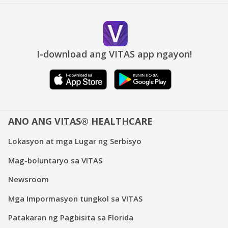
I-download ang VITAS app ngayon!
ANO ANG VITAS® HEALTHCARE
Lokasyon at mga Lugar ng Serbisyo
Mag-boluntaryo sa VITAS
Newsroom
Mga Impormasyon tungkol sa VITAS
Patakaran ng Pagbisita sa Florida