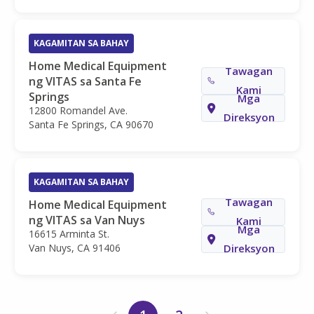
KAGAMITAN SA BAHAY
Home Medical Equipment
Tawagan
ng VITAS sa Santa Fe
Kami
Springs
Mga
12800 Romandel Ave.
Direksyon
Santa Fe Springs, CA 90670
KAGAMITAN SA BAHAY
Tawagan
Home Medical Equipment
ng VITAS sa Van Nuys
Kami
Mga
16615 Arminta St.
Van Nuys, CA 91406
Direksyon