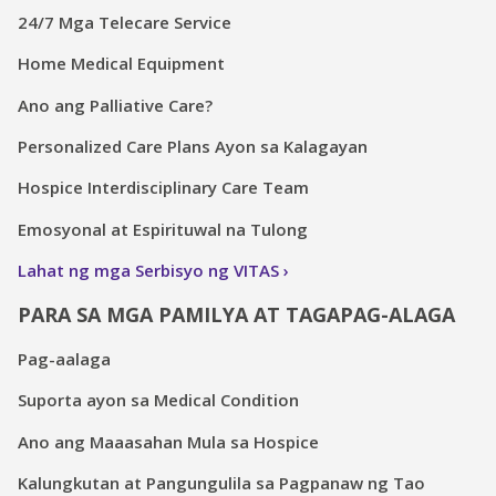
24/7 Mga Telecare Service
Home Medical Equipment
Ano ang Palliative Care?
Personalized Care Plans Ayon sa Kalagayan
Hospice Interdisciplinary Care Team
Emosyonal at Espirituwal na Tulong
Lahat ng mga Serbisyo ng VITAS
PARA SA MGA PAMILYA AT TAGAPAG-ALAGA
Pag-aalaga
Suporta ayon sa Medical Condition
Ano ang Maaasahan Mula sa Hospice
Kalungkutan at Pangungulila sa Pagpanaw ng Tao