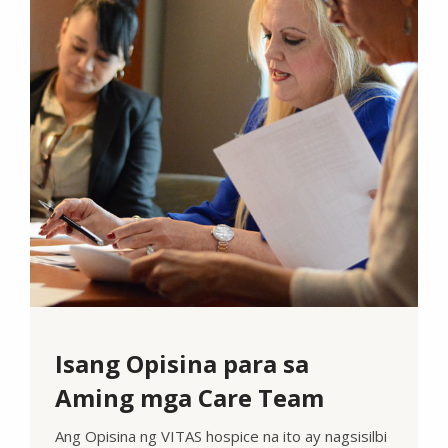
Isang Opisina para sa
Aming mga Care Team
Ang Opisina ng VITAS hospice na ito ay nagsisilbi