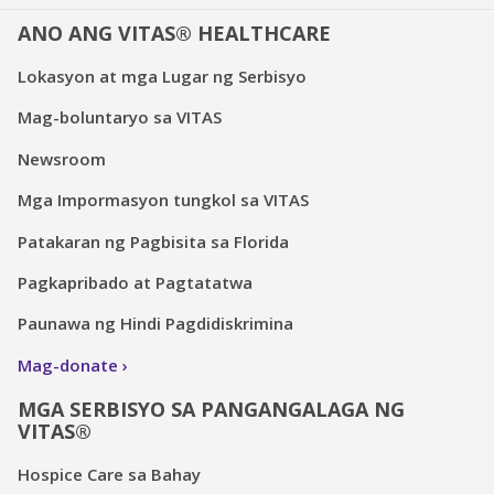
ANO ANG VITAS® HEALTHCARE
Lokasyon at mga Lugar ng Serbisyo
Mag-boluntaryo sa VITAS
Newsroom
Mga Impormasyon tungkol sa VITAS
Patakaran ng Pagbisita sa Florida
Pagkapribado at Pagtatatwa
Paunawa ng Hindi Pagdidiskrimina
Mag-donate
MGA SERBISYO SA PANGANGALAGA NG
VITAS®
Hospice Care sa Bahay