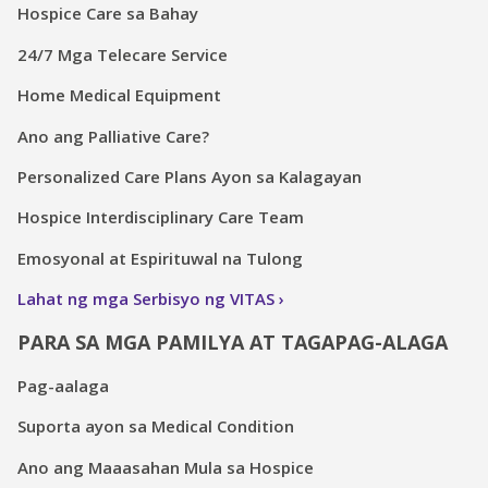
Hospice Care sa Bahay
24/7 Mga Telecare Service
Home Medical Equipment
Ano ang Palliative Care?
Personalized Care Plans Ayon sa Kalagayan
Hospice Interdisciplinary Care Team
Emosyonal at Espirituwal na Tulong
Lahat ng mga Serbisyo ng VITAS
PARA SA MGA PAMILYA AT TAGAPAG-ALAGA
Pag-aalaga
Suporta ayon sa Medical Condition
Ano ang Maaasahan Mula sa Hospice