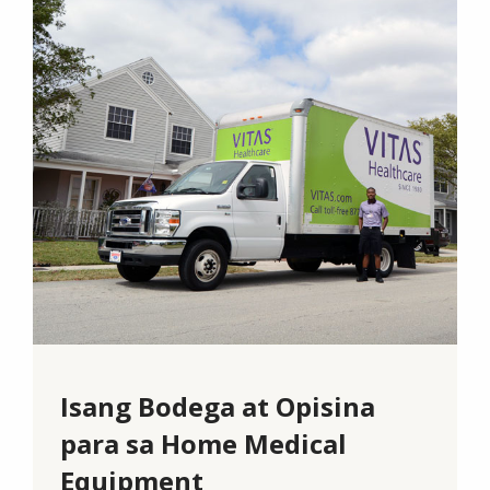
Isang Bodega at Opisina
para sa Home Medical
Equipment