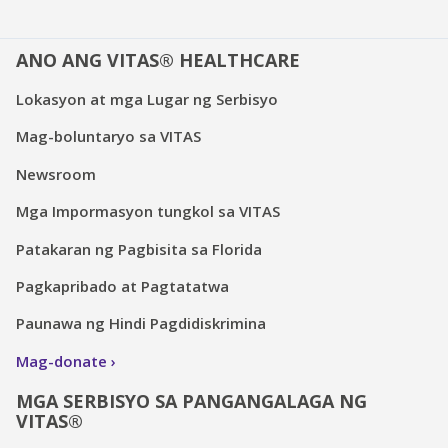
ANO ANG VITAS® HEALTHCARE
Lokasyon at mga Lugar ng Serbisyo
Mag-boluntaryo sa VITAS
Newsroom
Mga Impormasyon tungkol sa VITAS
Patakaran ng Pagbisita sa Florida
Pagkapribado at Pagtatatwa
Paunawa ng Hindi Pagdidiskrimina
Mag-donate
MGA SERBISYO SA PANGANGALAGA NG
VITAS®