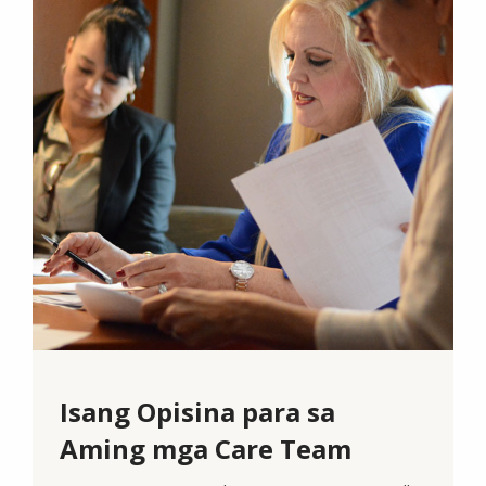
Isang Opisina para sa
Aming mga Care Team