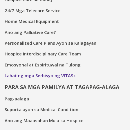
24/7 Mga Telecare Service
Home Medical Equipment
Ano ang Palliative Care?
Personalized Care Plans Ayon sa Kalagayan
Hospice Interdisciplinary Care Team
Emosyonal at Espirituwal na Tulong
Lahat ng mga Serbisyo ng VITAS
PARA SA MGA PAMILYA AT TAGAPAG-ALAGA
Pag-aalaga
Suporta ayon sa Medical Condition
Ano ang Maaasahan Mula sa Hospice