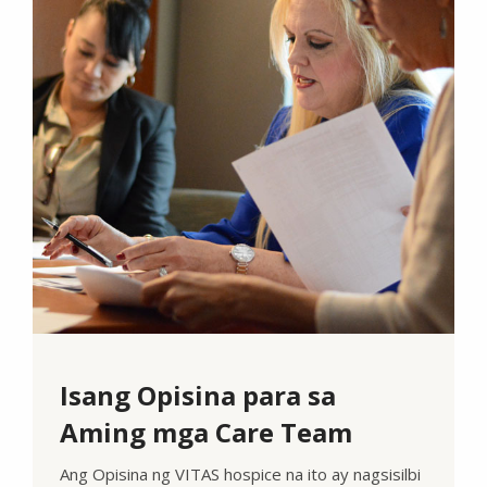
Isang Opisina para sa
Aming mga Care Team
Ang Opisina ng VITAS hospice na ito ay nagsisilbi