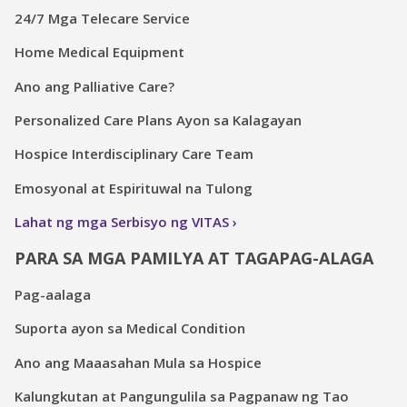
24/7 Mga Telecare Service
Home Medical Equipment
Ano ang Palliative Care?
Personalized Care Plans Ayon sa Kalagayan
Hospice Interdisciplinary Care Team
Emosyonal at Espirituwal na Tulong
Lahat ng mga Serbisyo ng VITAS
PARA SA MGA PAMILYA AT TAGAPAG-ALAGA
Pag-aalaga
Suporta ayon sa Medical Condition
Ano ang Maaasahan Mula sa Hospice
Kalungkutan at Pangungulila sa Pagpanaw ng Tao