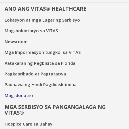
ANO ANG VITAS® HEALTHCARE
Lokasyon at mga Lugar ng Serbisyo
Mag-boluntaryo sa VITAS
Newsroom
Mga Impormasyon tungkol sa VITAS
Patakaran ng Pagbisita sa Florida
Pagkapribado at Pagtatatwa
Paunawa ng Hindi Pagdidiskrimina
Mag-donate
MGA SERBISYO SA PANGANGALAGA NG
VITAS®
Hospice Care sa Bahay