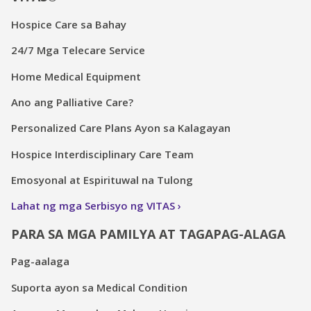
Hospice Care sa Bahay
24/7 Mga Telecare Service
Home Medical Equipment
Ano ang Palliative Care?
Personalized Care Plans Ayon sa Kalagayan
Hospice Interdisciplinary Care Team
Emosyonal at Espirituwal na Tulong
Lahat ng mga Serbisyo ng VITAS
PARA SA MGA PAMILYA AT TAGAPAG-ALAGA
Pag-aalaga
Suporta ayon sa Medical Condition