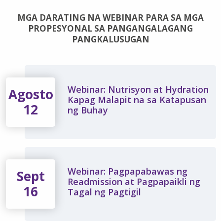
MGA DARATING NA WEBINAR PARA SA MGA
PROPESYONAL SA PANGANGALAGANG
PANGKALUSUGAN
Webinar: Nutrisyon at Hydration
Agosto
Kapag Malapit na sa Katapusan
12
ng Buhay
Webinar: Pagpapabawas ng
Sept
Readmission at Pagpapaikli ng
16
Tagal ng Pagtigil