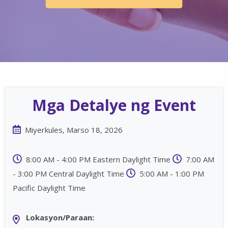
Mga Detalye ng Event
Miyerkules, Marso 18, 2026
8:00 AM - 4:00 PM Eastern Daylight Time
7:00 AM
- 3:00 PM Central Daylight Time
5:00 AM - 1:00 PM
Pacific Daylight Time
Lokasyon/Paraan: